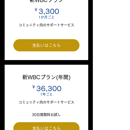
新WBCプラン
￥
3,300￥
3,300
1か月ごと
コミュニティ内のサポートサービス
支払いはこちら
新WBCプラン(年間)
￥
36,300￥
36,300
1年ごと
コミュニティ内のサポートサービス
30日間無料お試し
支払いはこちら