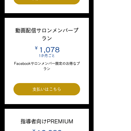
動画配信サロンメンバープ
ラン
￥
1,078￥
1,078
1か月ごと
Facebookサロンメンバー限定のお得なプ
ラン
支払いはこちら
指導者向けPREMIUM