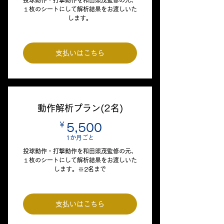
投球動作・打撃動作を和田照茂監修の元、
１枚のシートにして解析結果をお渡しいた
します。
支払いはこちら
動作解析プラン(2名)
￥
5,500￥
5,500
1か月ごと
投球動作・打撃動作を和田照茂監修の元、
１枚のシートにして解析結果をお渡しいた
します。※2名まで
支払いはこちら