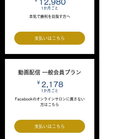
￥
12,980￥
12,980
1か月ごと
本気で勝利を目指す方へ
支払いはこちら
動画配信 一般会員プラン
￥
2,178￥
2,178
1か月ごと
Facebookのオンラインサロンに属さない
方はこちら
支払いはこちら