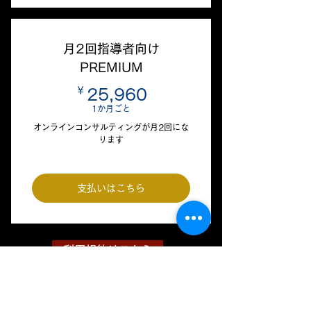
月2回指導者向け
PREMIUM
￥
25,960￥
25,960
1か月ごと
オンラインコンサルティングが月2回にな
ります
支払いはこちら
利用規約はこちら