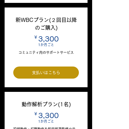
新WBCプラン(２回目以降
のご購入)
￥
3,300￥
3,300
1か月ごと
コミュニティ内のサポートサービス
支払いはこちら
動作解析プラン(1名)
￥
3,300￥
3,300
1か月ごと