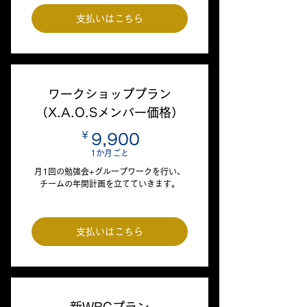
支払いはこちら
ワークショッププラン
（X.A.O.Sメンバー価格）
￥
9,900￥
9,900
1か月ごと
月1回の勉強会+グループワークを行い、
チームの年間計画を立てていきます。
支払いはこちら