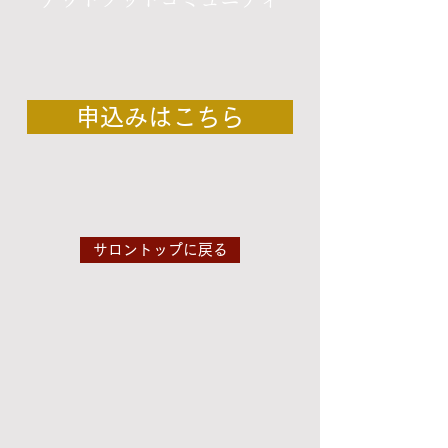
申込みはこちら
サロントップに戻る